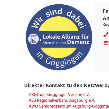
Fa
An
Ste
Direkter Kontakt zu den Netzwerk
ARGE der Gögginger Vereine e.V.
ASB Regionalverband Augsburg e.V.
AWO Seniorenzentrum Augsburg-Gögging