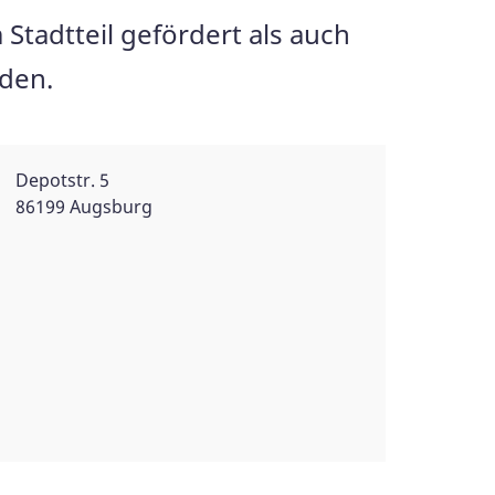
Stadtteil gefördert als auch
rden.
Depotstr. 5
86199 Augsburg