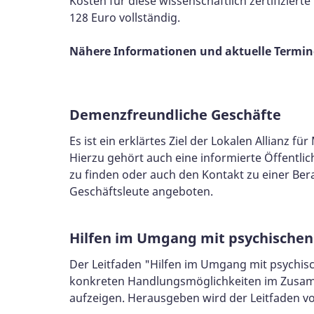
Kosten für diese wissenschaftlich zertifizie
128 Euro vollständig.
Nähere Informationen und aktuelle Termin
Demenzfreundliche Geschäfte
Es ist ein erklärtes Ziel der Lokalen Allian
Hierzu gehört auch eine informierte Öffentlic
zu finden oder auch den Kontakt zu einer Be
Geschäftsleute angeboten.
Hilfen im Umgang mit psychischen 
Der Leitfaden "Hilfen im Umgang mit psychisc
konkreten Handlungsmöglichkeiten im Zusam
aufzeigen. Herausgeben wird der Leitfaden vo