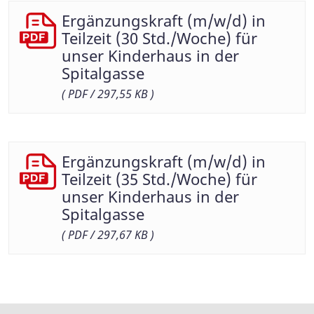
Ergänzungskraft (m/w/d) in
Teilzeit (30 Std./Woche) für
unser Kinderhaus in der
Spitalgasse
( PDF / 297,55 KB )
Ergänzungskraft (m/w/d) in
Teilzeit (35 Std./Woche) für
unser Kinderhaus in der
Spitalgasse
( PDF / 297,67 KB )