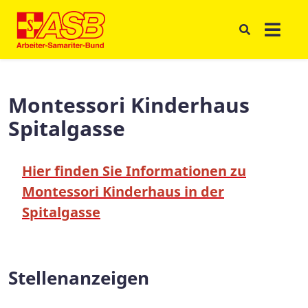
Montessori Kinderhaus
Spitalgasse
Hier finden Sie Informationen zu
Montessori Kinderhaus in der
Spitalgasse
Stellenanzeigen