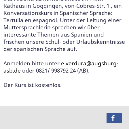
Rathaus in Göggingen, von-Cobres-Str. 1 , ein
Konversationskurs in Spanischer Sprache:
Tertulia en espagnol. Unter der Leitung einer
Muttersprachlerin sprechen wir über
interessante Themen aus Spanien und
frischen unsere Schul- oder Urlaubskenntnisse
der spanischen Sprache auf.
Anmelden bitte unter
e.verdura@augsburg-
asb.de
oder 0821/ 998792 24 (AB).
Der Kurs ist kostenlos.