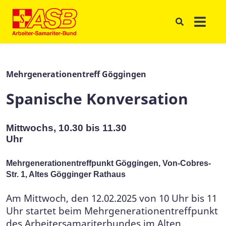
Mehrgenerationentreff Göggingen
Spanische Konversation
Mittwochs,
10.30 bis 11.30
Uhr
Mehrgenerationentreffpunkt Göggingen, Von-Cobres-
Str. 1, Altes Gögginger Rathaus
Am Mittwoch, den 12.02.2025 von 10 Uhr bis 11
Uhr startet beim Mehrgenerationentreffpunkt
des Arbeitersamariterbundes im Alten